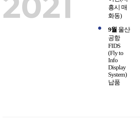
2021
흥시 매
화동)
9월
울산
공항
FIDS
(Fly to
Info
Display
System)
납품