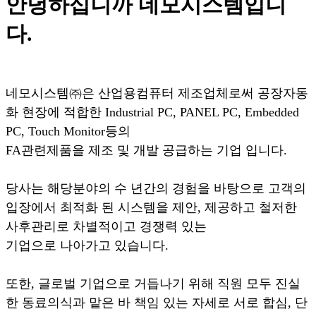
안녕하십니까 네모시스템입니
다.
네모시스템㈜은 산업용컴퓨터 제조업체로써 공장자동
화 현장에 적합한 Industrial PC, PANEL PC, Embedded
PC, Touch Monitor등의
FA관련제품을 제조 및 개발 공급하는 기업 입니다.
당사는 해당분야의 수 년간의 경험을 바탕으로 고객의
입장에서 최적화 된 시스템을 제안, 제공하고 철저한
사후관리로 차별적이고 경쟁력 있는
기업으로 나아가고 있습니다.
또한, 글로벌 기업으로 거듭나기 위해 직원 모두 진실
한 동료의식과 맡은 바 책임 있는 자세로 서로 합심, 단