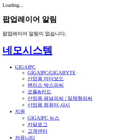
Loading...
팝업레이어 알림
팝업레이어 알림이 없습니다.
네모시스템
GIGAIPC
GIGAIPC/GIGABYTE
산업용 마더보드
팬리스 박스피씨
모듈&카드
산업용 패널피씨 / 일체형피씨
산업용 컴퓨터 샤시
지원
GIGAIPC 뉴스
카달로그
고객센터
커뮤니티