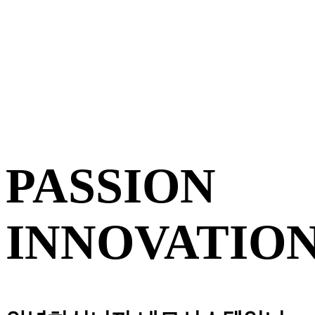
PASSION
INNOVATIO