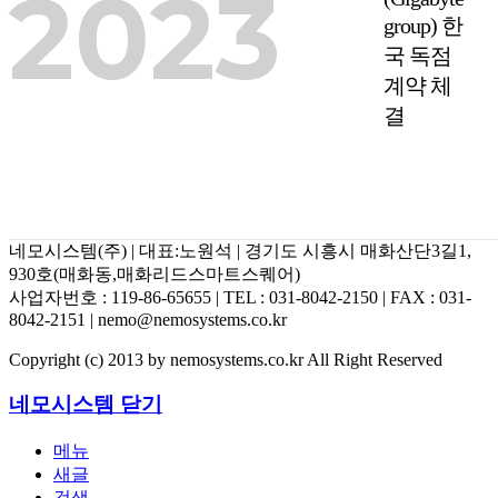
2023
group) 한
국 독점
계약 체
결
네모시스템(주) | 대표:노원석 | 경기도 시흥시 매화산단3길1,
930호(매화동,매화리드스마트스퀘어)
사업자번호 : 119-86-65655 | TEL : 031-8042-2150 | FAX : 031-
8042-2151 | nemo@nemosystems.co.kr
Copyright (c) 2013 by nemosystems.co.kr All Right Reserved
네모시스템
닫기
메뉴
새글
검색