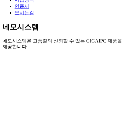
인증서
오시는길
네모시스템
네모시스템은 고품질의 신뢰할 수 있는 GIGAIPC 제품을
제공합니다.