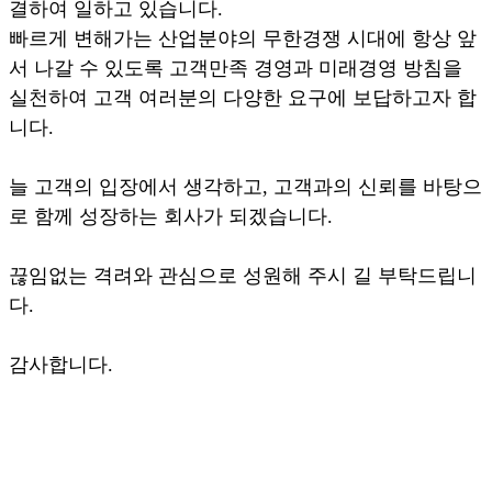
결하여 일하고 있습니다.
빠르게 변해가는 산업분야의 무한경쟁 시대에 항상 앞
서 나갈 수 있도록 고객만족 경영과 미래경영 방침을
실천하여 고객 여러분의 다양한 요구에 보답하고자 합
니다.
늘 고객의 입장에서 생각하고, 고객과의 신뢰를 바탕으
로 함께 성장하는 회사가 되겠습니다.
끊임없는 격려와 관심으로 성원해 주시 길 부탁드립니
다.
감사합니다.