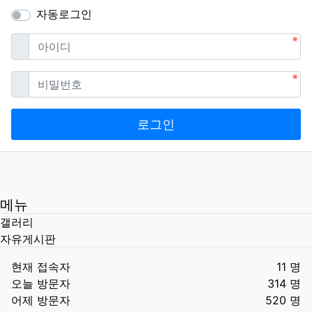
자동로그인
필수
아이디
필수
비밀번호
로그인
메뉴
갤러리
자유게시판
현재 접속자
11 명
오늘 방문자
314 명
어제 방문자
520 명