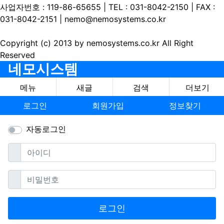
사업자번호 : 119-86-65655 | TEL : 031-8042-2150 | FAX :
031-8042-2151 | nemo@nemosystems.co.kr
Copyright (c) 2013 by nemosystems.co.kr All Right
Reserved
네모시스템
메뉴
새글
검색
더보기
로그인
회원가입
정보찾기
자동로그인
필수
아이디
필수
비밀번호
로그인